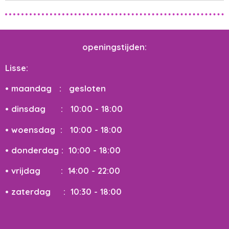
openingstijden:
Lisse:
• maandag : gesloten
• dinsdag : 10:00 - 18:00
• woensdag
: 10:00 - 18:00
• donderdag : 10:00 - 18:00
• vrijdag : 14:00 - 22:00
• zaterdag : 10:30 - 18:00