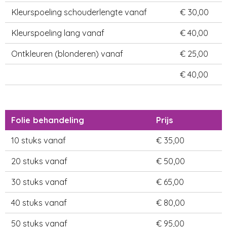
Kleurspoeling schouderlengte vanaf
€ 30,00
Kleurspoeling lang vanaf
€ 40,00
Ontkleuren (blonderen) vanaf
€ 25,00
€ 40,00
Folie behandeling
Prijs
10 stuks vanaf
€ 35,00
20 stuks vanaf
€ 50,00
30 stuks vanaf
€ 65,00
40 stuks vanaf
€ 80,00
50 stuks vanaf
€ 95,00