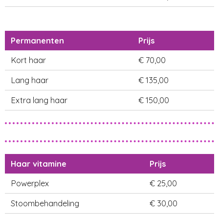
Permanenten
Prijs
Kort haar
€ 70,00
Lang haar
€ 135,00
Extra lang haar
€ 150,00
Haar vitamine
Prijs
Powerplex
€ 25,00
Stoombehandeling
€ 30,00