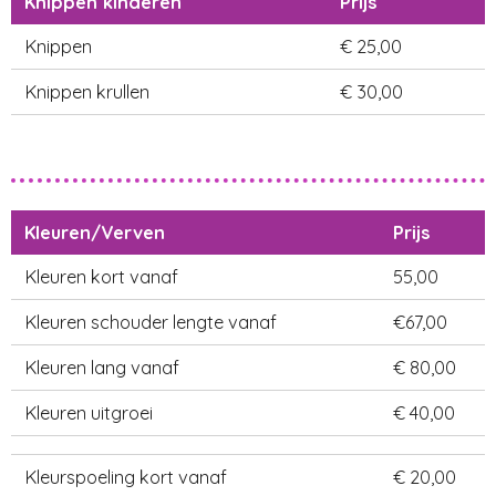
Knippen kinderen
Prijs
Knippen
€ 25,00
Knippen krullen
€ 30,00
Kleuren/Verven
Prijs
Kleuren kort vanaf
55,00
Kleuren schouder lengte vanaf
€67,00
Kleuren lang vanaf
€ 80,00
Kleuren uitgroei
€ 40,00
Kleurspoeling kort vanaf
€ 20,00