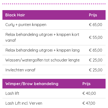
Black Hair
Prijs
Curly + punten knippen
€ 65,00
Relax behandeling uitgroei + knippen kort
€ 55,00
vanaf
Relax behandeling uitgroei + knippen lang
€ 65,00
Wassen/watergolfen tot schouder lengte
€ 25,00
Invlechten vanaf
€ 25,00
Wimper/Brow behandeling
Prijs
Lash lift
€ 40,00
Lash Lift incl. Verven
€ 47,00