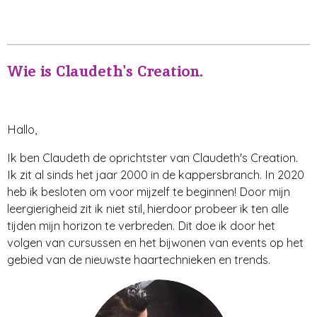
Wie is Claudeth's Creation.
Hallo,
Ik ben Claudeth de oprichtster van Claudeth's Creation.
Ik zit al sinds het jaar 2000 in de kappersbranch. In 2020
heb ik besloten om voor mijzelf te beginnen! Door mijn
leergierigheid zit ik niet stil, hierdoor probeer ik ten alle
tijden mijn horizon te verbreden. Dit doe ik door het
volgen van cursussen en het bijwonen van events op het
gebied van de nieuwste haartechnieken en trends.