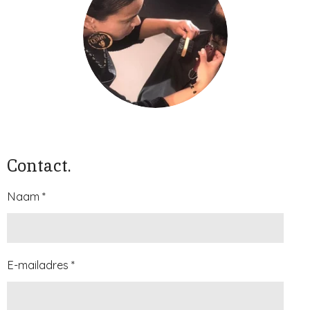
Contact.
Naam *
E-mailadres *